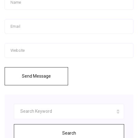
Send Message
Search