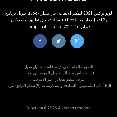
تنزيل برنامج lulubox لولو بوكس 2021 لتهكير الالعاب آخر إصدار
مجانا تحميل تطبيق لولو بوكس lulubox أخر إصدار مجانا By
upxup Last updated فبراير 16, 2021
الصورة العامة هي فيلم فاسد تحميل سيل
نيك جوناس تجد لك تحميل الموسيقى مجانا
تنزيل فيديو مجاني عبر الإنترنت
أمان الكمبيوتر_ المبادئ والممارسات (الإصدار الرابع) تنزيل Pdf
Copyright ©
2026 All rights reserved