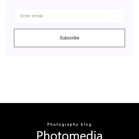
Subscribe