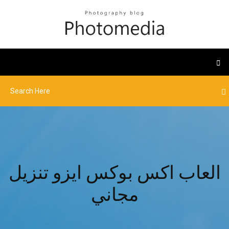
العاب اكس بوكس ​​ايزو تنزيل
مجاني