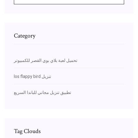
Category
تحميل لعبة بلاي بوي القصر للكمبيوتر
Ios flappy bird تنزيل
تطبيق تنزيل مجاني للباندا السريع
Tag Clouds