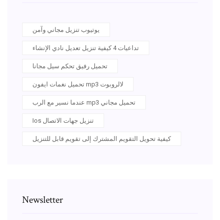
يوتيوب تنزيل مجاني وآمن
تداعيات 4 كيفية تنزيل تعديل نادي الإنشاء
تحميل رفيق تحكم سيل مجانا
تحميل نغمات ايفون mp3 لالروبوت
عندما نسير مع الرب mp3 تحميل مجاني
Ios تنزيل جهات الاتصال
كيفية تحويل التقويم المشترك إلى تقويم قابل للتنزيل
Newsletter