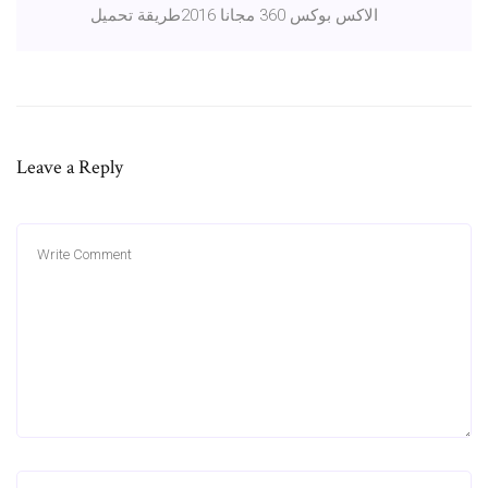
الاكس بوكس 360 مجانا 2016طريقة تحميل
Leave a Reply